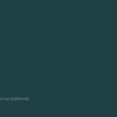
Michel NORMAND