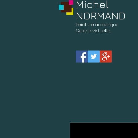
Michel
NORMAND
Peinture
numérique
Galerie virtuelle