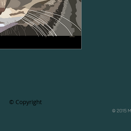
© Copyright
© 2015 