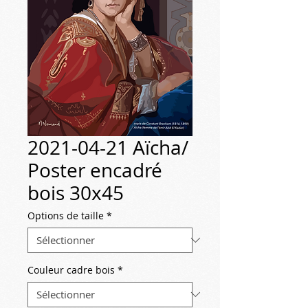
2021-04-21 Aïcha/
Poster encadré
bois 30x45
Options de taille
*
Couleur cadre bois
*