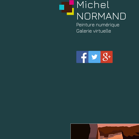
Michel
NORMAND
Peinture
numérique
Galerie virtuelle