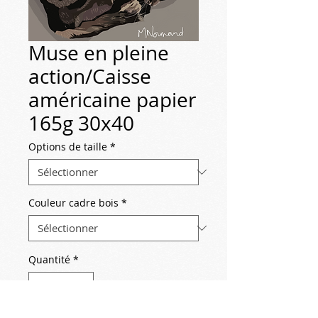
Muse en pleine
action/Caisse
américaine papier
165g 30x40
Options de taille
*
Couleur cadre bois
*
Quantité
*