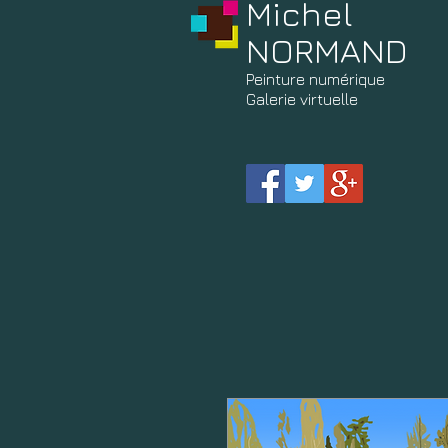
Michel
NORMAND
Peinture
numérique
Galerie virtuelle