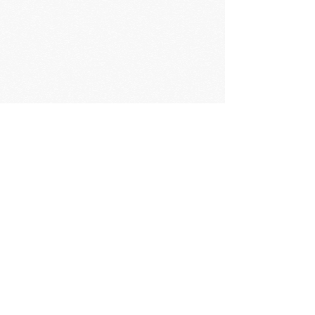
En voir plus