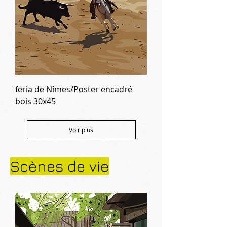
feria de Nîmes/Poster encadré
bois 30x45
Voir plus
Scènes de vie