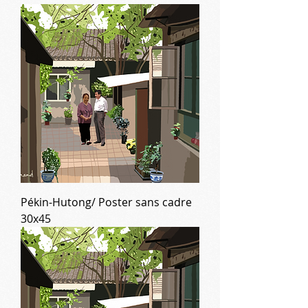
Pékin-Hutong/ Poster sans cadre
30x45