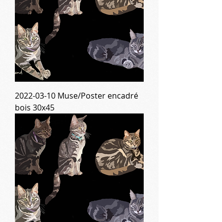
2022-03-10 Muse/Poster encadré
bois 30x45