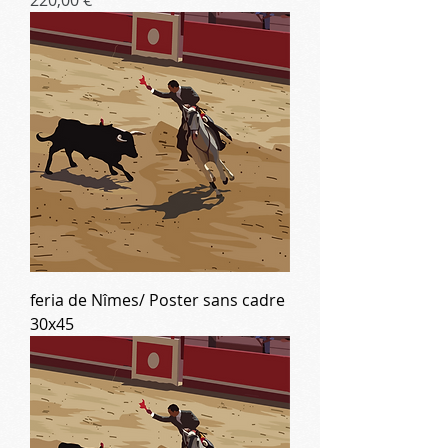
feria de Nîmes/ Poster sans cadre
30x45