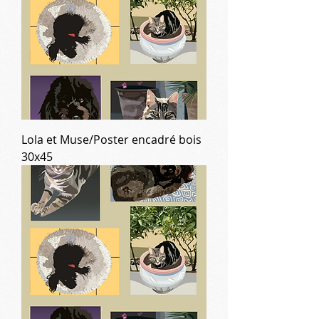
Lola et Muse/Poster encadré bois
30x45