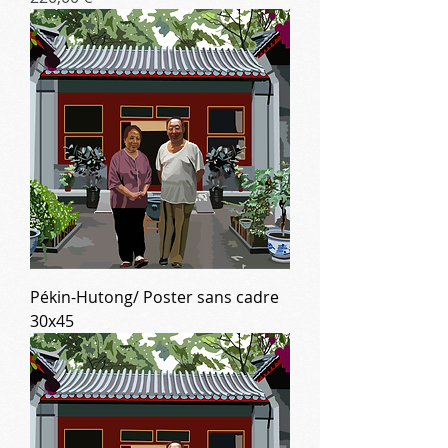
Pékin-Hutong/ Poster sans cadre
30x45