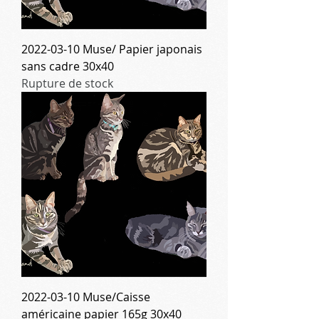
2022-03-10 Muse/ Papier japonais
sans cadre 30x40
Rupture de stock
2022-03-10 Muse/Caisse
américaine papier 165g 30x40