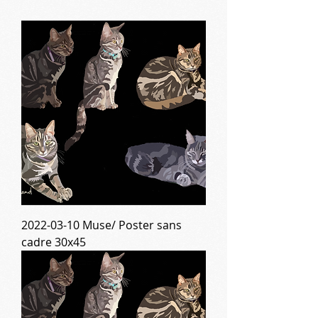
2022-03-10 Muse/ Poster sans
cadre 30x45