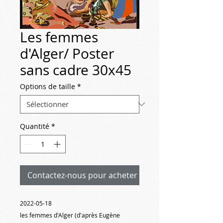
Les femmes
d'Alger/ Poster
sans cadre 30x45
Options de taille
*
Quantité
*
Contactez-nous pour acheter
2022-05-18
les femmes d'Alger (d'après Eugène