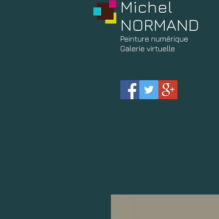
Michel
NORMAND
Peinture
numérique
Galerie virtuelle