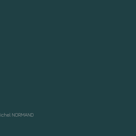
Michel NORMAND