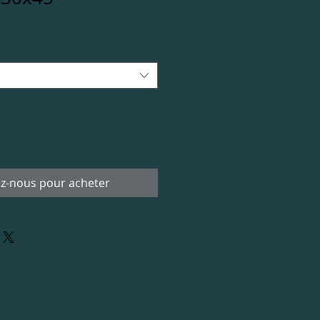
z-nous pour acheter