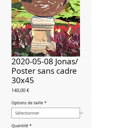
2020-05-08 Jonas/
Poster sans cadre
30x45
Prix
140,00 €
Options de taille
*
Quantité
*