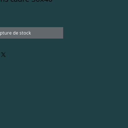
pture de stock