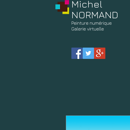
Michel
NORMAND
Peinture
numérique
Galerie virtuelle