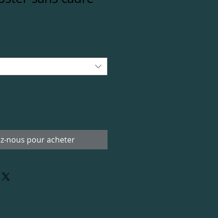
z-nous pour acheter