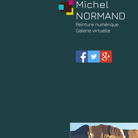
Michel
NORMAND
Peinture
numérique
Galerie virtuelle