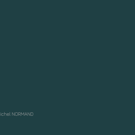
Michel NORMAND