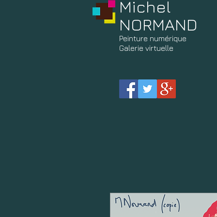
Michel
NORMAND
Peinture
numérique
Galerie virtuelle