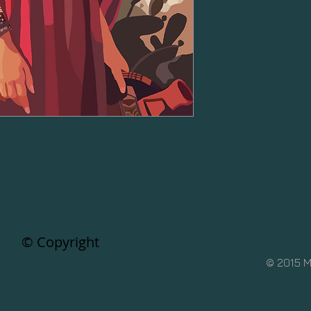
© Copyright
© 2015 