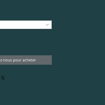
z-nous pour acheter