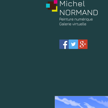
Michel
NORMAND
Peinture
numérique
Galerie virtuelle