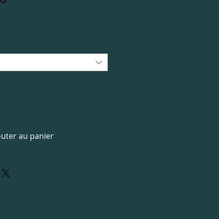
outer au panier