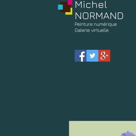
Michel
NORMAND
Peinture
numérique
Galerie virtuelle