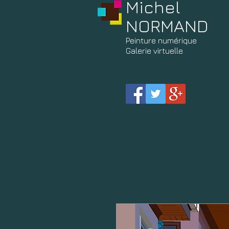
Michel
NORMAND
Peinture
numérique
Galerie virtuelle