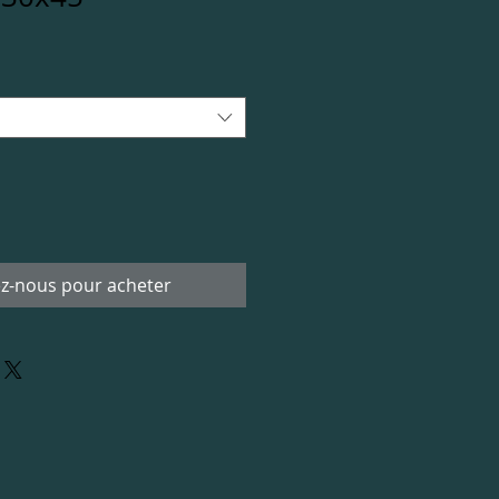
z-nous pour acheter