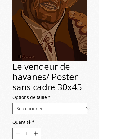
Le vendeur de
havanes/ Poster
sans cadre 30x45
Options de taille
*
Quantité
*