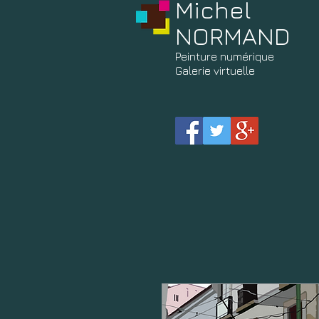
Michel
NORMAND
Peinture
numérique
Galerie virtuelle