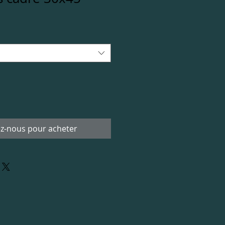
z-nous pour acheter