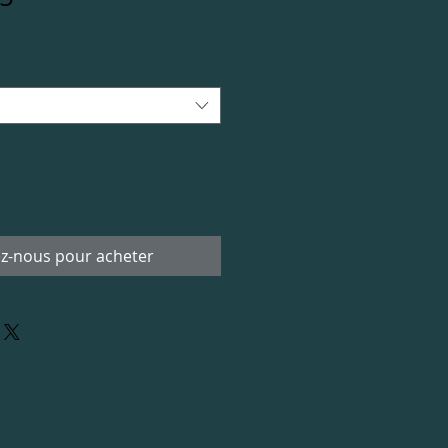
z-nous pour acheter