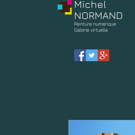
Michel
NORMAND
Peinture
numérique
Galerie virtuelle