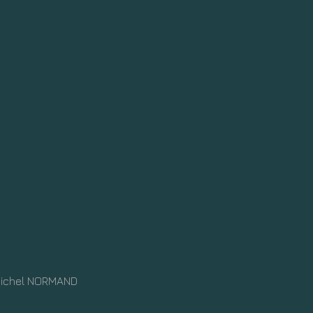
Michel NORMAND