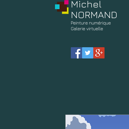
Michel
NORMAND
Peinture
numérique
Galerie virtuelle