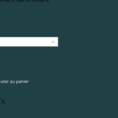
outer au panier