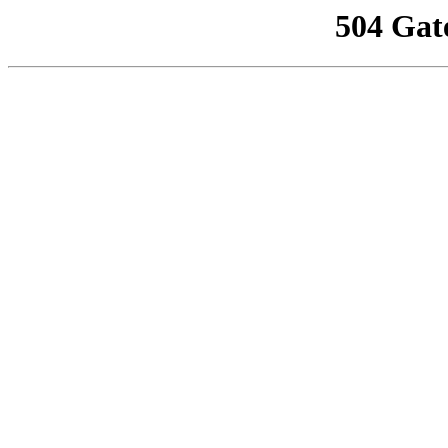
504 Gat