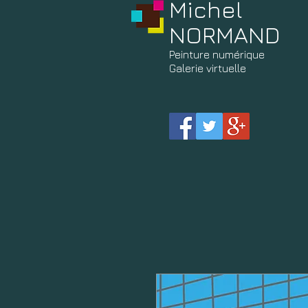
Michel
NORMAND
Peinture
numérique
Galerie virtuelle