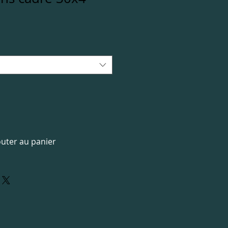
outer au panier